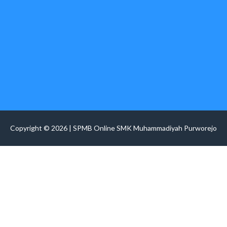
Copyright © 2026 | SPMB Online SMK Muhammadiyah Purworejo