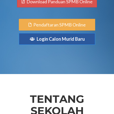
Download Panduan SPMB Online
Pendaftaran SPMB Online
Login Calon Murid Baru
TENTANG
SEKOLAH