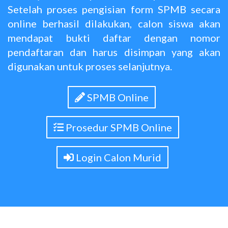
Setelah proses pengisian form SPMB secara
online berhasil dilakukan, calon siswa akan
mendapat bukti daftar dengan nomor
pendaftaran dan harus disimpan yang akan
digunakan untuk proses selanjutnya.
SPMB Online
Prosedur SPMB Online
Login Calon Murid