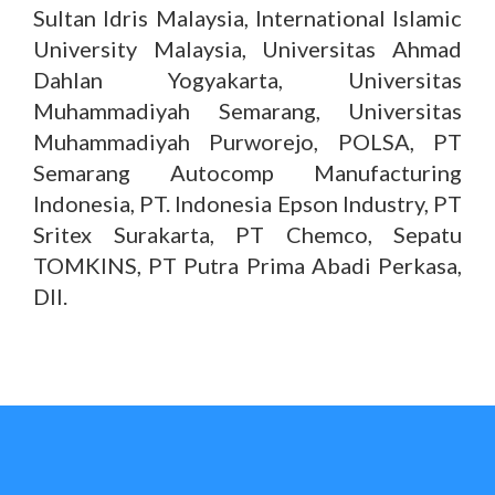
Sultan Idris Malaysia, International Islamic
University Malaysia, Universitas Ahmad
Dahlan Yogyakarta, Universitas
Muhammadiyah Semarang, Universitas
Muhammadiyah Purworejo, POLSA, PT
Semarang Autocomp Manufacturing
Indonesia, PT. Indonesia Epson Industry, PT
Sritex Surakarta, PT Chemco, Sepatu
TOMKINS, PT Putra Prima Abadi Perkasa,
Dll.