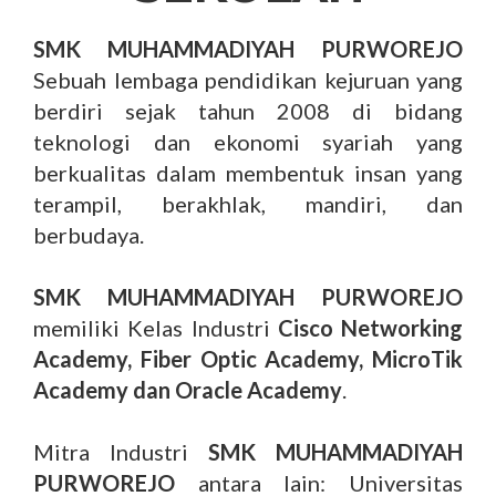
SMK MUHAMMADIYAH PURWOREJO
Sebuah lembaga pendidikan kejuruan yang
berdiri sejak tahun 2008 di bidang
teknologi dan ekonomi syariah yang
berkualitas dalam membentuk insan yang
terampil, berakhlak, mandiri, dan
berbudaya.
SMK MUHAMMADIYAH PURWOREJO
memiliki Kelas Industri
Cisco Networking
Academy, Fiber Optic Academy, MicroTik
Academy dan Oracle Academy
.
Mitra Industri
SMK MUHAMMADIYAH
PURWOREJO
antara lain: Universitas