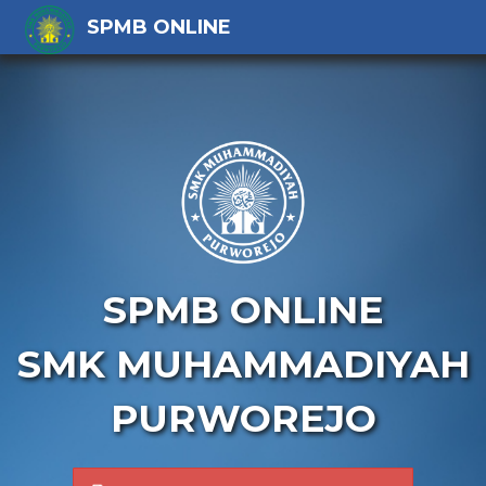
SPMB ONLINE
SPMB ONLINE
SMK MUHAMMADIYAH
PURWOREJO