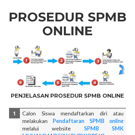
PROSEDUR SPMB
ONLINE
PENJELASAN PROSEDUR SPMB ONLINE
Calon Siswa mendaftarkan diri atau
melakukan
Pendaftaran SPMB
online
melalui website
SPMB SMK