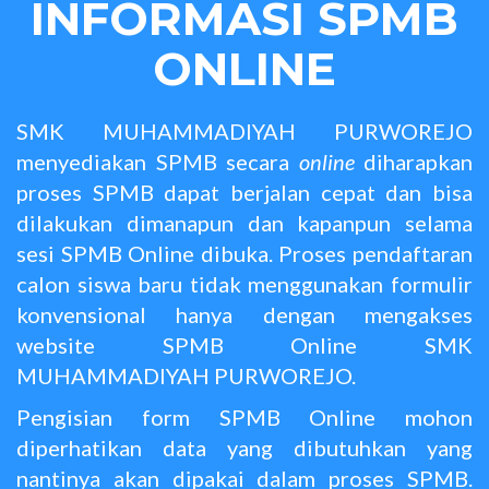
INFORMASI SPMB
ONLINE
SMK MUHAMMADIYAH PURWOREJO
menyediakan SPMB secara
online
diharapkan
proses SPMB dapat berjalan cepat dan bisa
dilakukan dimanapun dan kapanpun selama
sesi SPMB Online dibuka. Proses pendaftaran
calon siswa baru tidak menggunakan formulir
konvensional hanya dengan mengakses
website SPMB Online SMK
MUHAMMADIYAH PURWOREJO.
Pengisian form SPMB Online mohon
diperhatikan data yang dibutuhkan yang
nantinya akan dipakai dalam proses SPMB.