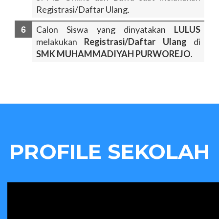
Registrasi/Daftar Ulang.
Calon Siswa yang dinyatakan
LULUS
melakukan
Registrasi/Daftar Ulang
di
SMK MUHAMMADIYAH PURWOREJO
.
PROFILE SEKOLAH